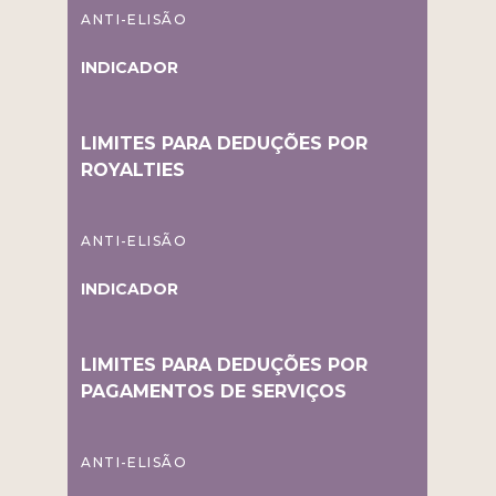
ANTI-ELISÃO
INDICADOR
LIMITES PARA DEDUÇÕES POR
ROYALTIES
ANTI-ELISÃO
INDICADOR
LIMITES PARA DEDUÇÕES POR
PAGAMENTOS DE SERVIÇOS
ANTI-ELISÃO