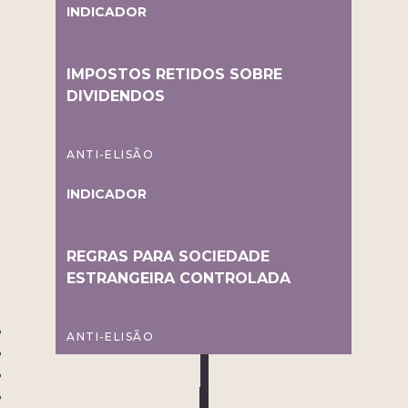
INDICADOR
IMPOSTOS RETIDOS SOBRE
DIVIDENDOS
ANTI-ELISÃO
INDICADOR
REGRAS PARA SOCIEDADE
ESTRANGEIRA CONTROLADA
1
ANTI-ELISÃO
2
3
4