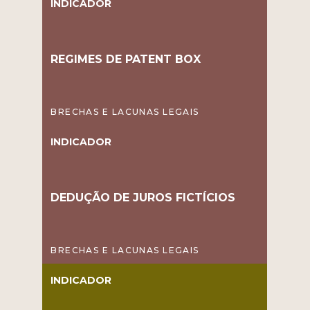
INDICADOR
REGIMES DE PATENT BOX
BRECHAS E LACUNAS LEGAIS
INDICADOR
DEDUÇÃO DE JUROS FICTÍCIOS
BRECHAS E LACUNAS LEGAIS
INDICADOR