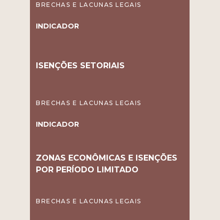
BRECHAS E LACUNAS LEGAIS
INDICADOR
ISENÇÕES SETORIAIS
BRECHAS E LACUNAS LEGAIS
INDICADOR
ZONAS ECONÔMICAS E ISENÇÕES
POR PERÍODO LIMITADO
BRECHAS E LACUNAS LEGAIS