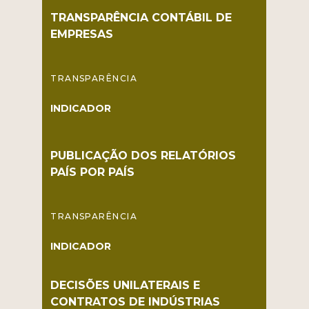
TRANSPARÊNCIA CONTÁBIL DE
EMPRESAS
TRANSPARÊNCIA
INDICADOR
PUBLICAÇÃO DOS RELATÓRIOS
PAÍS POR PAÍS
TRANSPARÊNCIA
INDICADOR
DECISÕES UNILATERAIS E
CONTRATOS DE INDÚSTRIAS