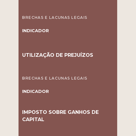
BRECHAS E LACUNAS LEGAIS
INDICADOR
UTILIZAÇÃO DE PREJUÍZOS
BRECHAS E LACUNAS LEGAIS
INDICADOR
IMPOSTO SOBRE GANHOS DE
CAPITAL