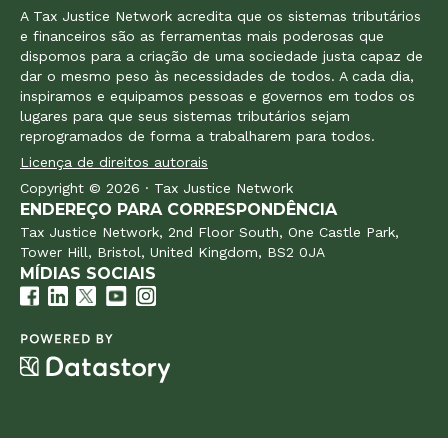
A Tax Justice Network acredita que os sistemas tributários
e financeiros são as ferramentas mais poderosas que
dispomos para a criação de uma sociedade justa capaz de
dar o mesmo peso às necessidades de todos. A cada dia,
inspiramos e equipamos pessoas e governos em todos os
lugares para que seus sistemas tributários sejam
reprogramados de forma a trabalharem para todos.
Licença de direitos autorais
Copyright © 2026 · Tax Justice Network
ENDEREÇO PARA CORRESPONDÊNCIA
Tax Justice Network, 2nd Floor South, One Castle Park,
Tower Hill, Bristol, United Kingdom, BS2 0JA
MÍDIAS SOCIAIS