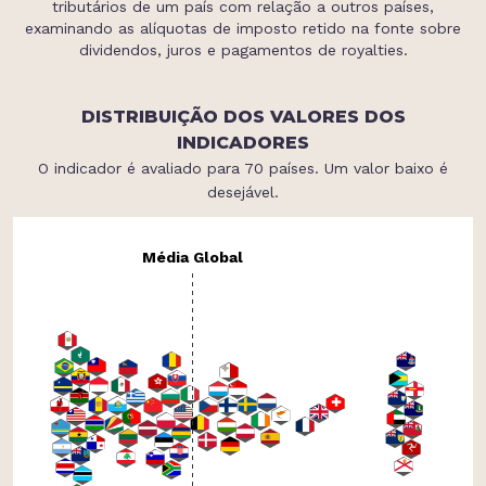
tributários de um país com relação a outros países,
examinando as alíquotas de imposto retido na fonte sobre
dividendos, juros e pagamentos de royalties.
DISTRIBUIÇÃO DOS VALORES DOS
INDICADORES
O indicador é avaliado para 70 países. Um valor baixo é
desejável.
Média Global