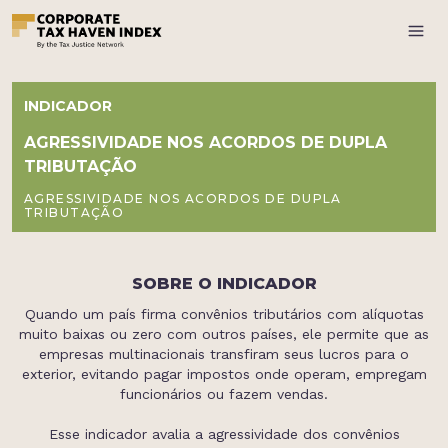
INDICADOR
AGRESSIVIDADE NOS ACORDOS DE DUPLA
TRIBUTAÇÃO
AGRESSIVIDADE NOS ACORDOS DE DUPLA
TRIBUTAÇÃO
SOBRE O INDICADOR
Quando um país firma convênios tributários com alíquotas
muito baixas ou zero com outros países, ele permite que as
empresas multinacionais transfiram seus lucros para o
exterior, evitando pagar impostos onde operam, empregam
funcionários ou fazem vendas.
Esse indicador avalia a agressividade dos convênios