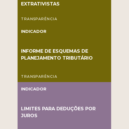
EXTRATIVISTAS
TRANSPARÊNCIA
INDICADOR
INFORME DE ESQUEMAS DE
PLANEJAMENTO TRIBUTÁRIO
TRANSPARÊNCIA
INDICADOR
LIMITES PARA DEDUÇÕES POR
JUROS